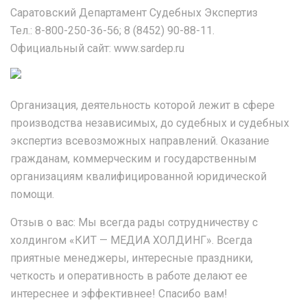
Саратовский Департамент Судебных Экспертиз
Тел.: 8-800-250-36-56; 8 (8452) 90-88-11.
Официальный сайт: www.sardep.ru
Организация, деятельность которой лежит в сфере
производства независимых, до судебных и судебных
экспертиз всевозможных направлений. Оказание
гражданам, коммерческим и государственным
организациям квалифицированной юридической
помощи.
Отзыв о вас: Мы всегда рады сотрудничеству с
холдингом «КИТ — МЕДИА ХОЛДИНГ». Всегда
приятные менеджеры, интересные праздники,
четкость и оперативность в работе делают ее
интереснее и эффективнее! Спасибо вам!