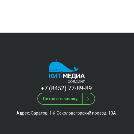
+7 (8452) 77-89-89
Оставить заявку
Адрес: Саратов, 1-й Соколовогорский проезд, 13А