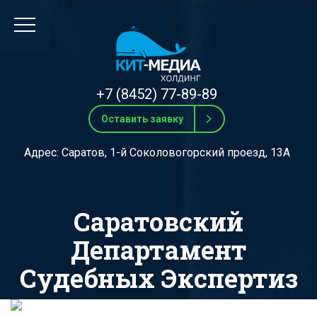
+7 (8452) 77-89-89
Оставить заявку
Адрес: Саратов, 1-й Соколовогорский проезд, 13А
Саратовский
Департамент
Судебных Экспертиз